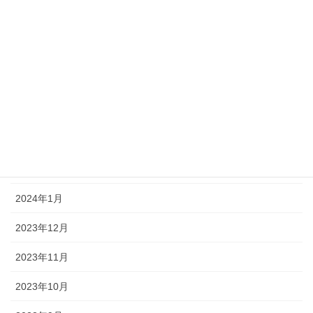
2024年7月
2024年6月
2024年5月
2024年4月
2024年3月
2024年2月
2024年1月
2023年12月
2023年11月
2023年10月