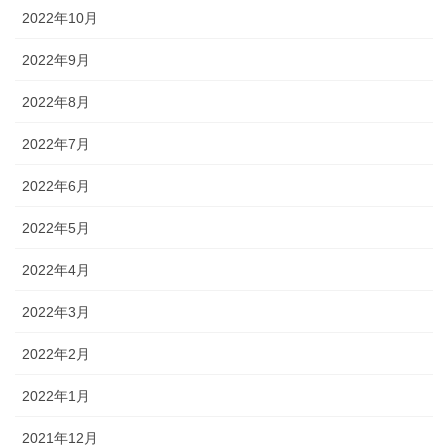
2022年10月
2022年9月
2022年8月
2022年7月
2022年6月
2022年5月
2022年4月
2022年3月
2022年2月
2022年1月
2021年12月