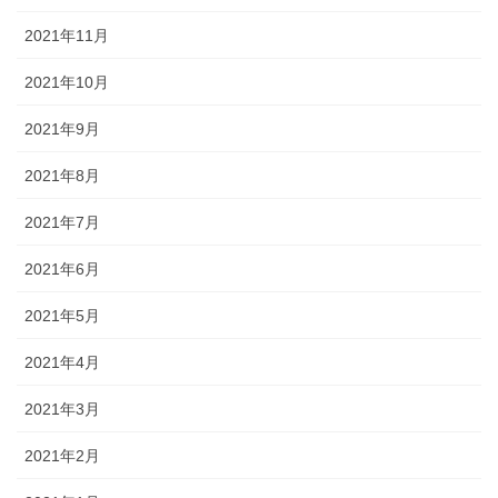
2021年11月
2021年10月
2021年9月
2021年8月
2021年7月
2021年6月
2021年5月
2021年4月
2021年3月
2021年2月