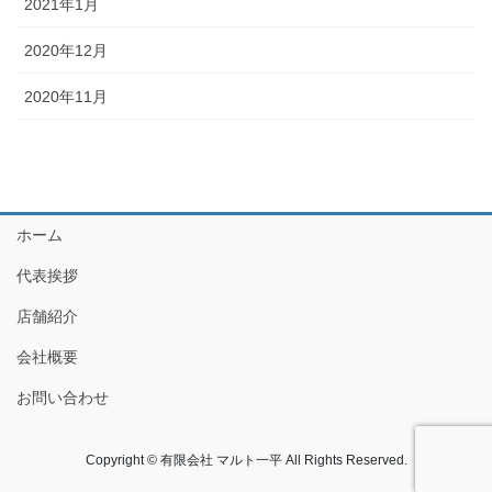
2021年1月
2020年12月
2020年11月
ホーム
代表挨拶
店舗紹介
会社概要
お問い合わせ
Copyright © 有限会社 マルト一平 All Rights Reserved.