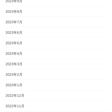
2023年9月
2023年8月
2023年7月
2023年6月
2023年5月
2023年4月
2023年3月
2023年2月
2023年1月
2022年12月
2022年11月