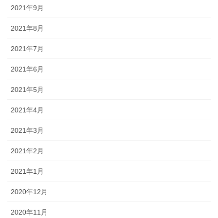
2021年9月
2021年8月
2021年7月
2021年6月
2021年5月
2021年4月
2021年3月
2021年2月
2021年1月
2020年12月
2020年11月