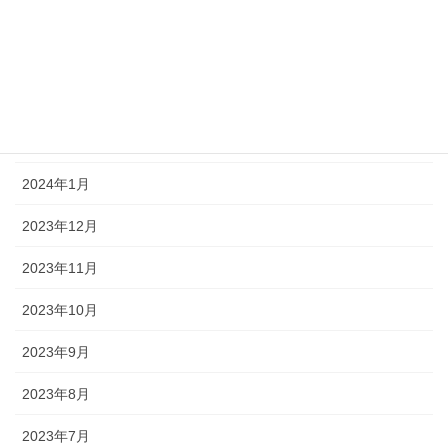
2024年5月
2024年4月
2024年3月
2024年2月
2024年1月
2023年12月
2023年11月
2023年10月
2023年9月
2023年8月
2023年7月