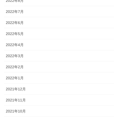
2022年8月
2022年7月
2022年6月
2022年5月
2022年4月
2022年3月
2022年2月
2022年1月
2021年12月
2021年11月
2021年10月