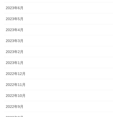
2023年6月
2023年5月
2023年4月
2023年3月
2023年2月
2023年1月
2022年12月
2022年11月
2022年10月
2022年9月