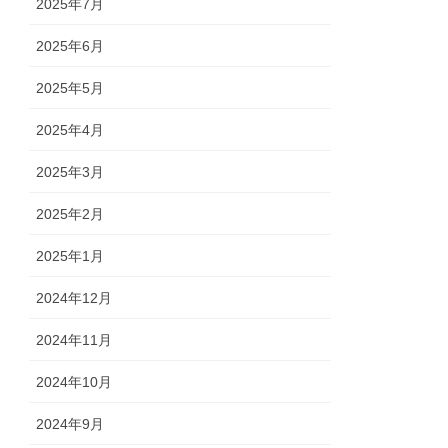
2025年7月
2025年6月
2025年5月
2025年4月
2025年3月
2025年2月
2025年1月
2024年12月
2024年11月
2024年10月
2024年9月