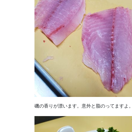
磯の香りが漂います。意外と脂のってますよ