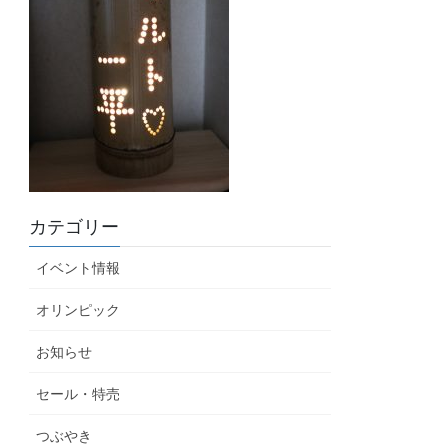
カテゴリー
イベント情報
オリンピック
お知らせ
セール・特売
つぶやき