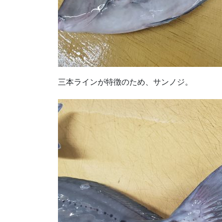
三本ラインが特徴のため、サンノジ。