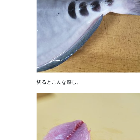
切るとこんな感じ。