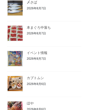
〆さば
2026年8月7日
本まぐろ中落ち
2026年8月7日
イベント情報
2026年8月7日
カブトムシ
2026年8月6日
ほや
2026年8月6日