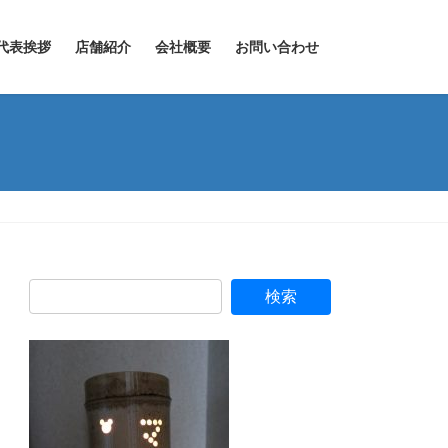
代表挨拶
店舗紹介
会社概要
お問い合わせ