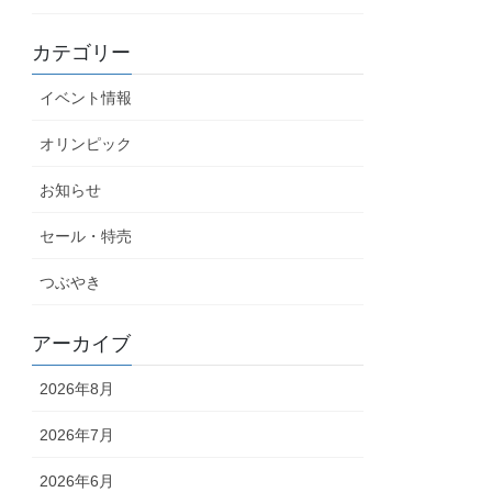
カテゴリー
イベント情報
オリンピック
お知らせ
セール・特売
つぶやき
アーカイブ
2026年8月
2026年7月
2026年6月