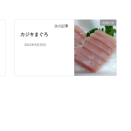
お知らせ
次の記事
カジキまぐろ
2021年9月25日