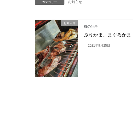
お知らせ
カテゴリー
お知らせ
前の記事
ぶりかま、まぐろかま
2021年9月25日