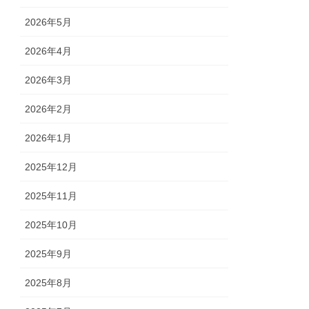
2026年5月
2026年4月
2026年3月
2026年2月
2026年1月
2025年12月
2025年11月
2025年10月
2025年9月
2025年8月