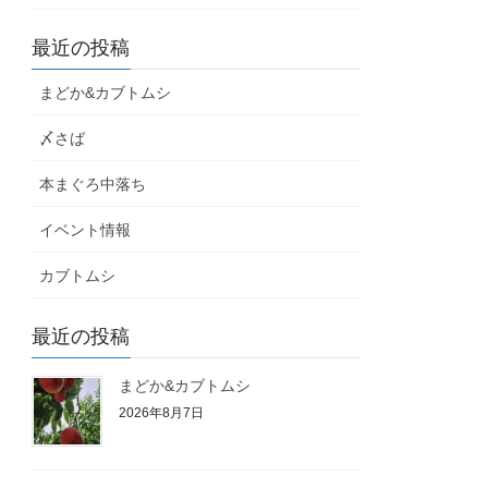
最近の投稿
まどか&カブトムシ
〆さば
本まぐろ中落ち
イベント情報
カブトムシ
最近の投稿
まどか&カブトムシ
2026年8月7日