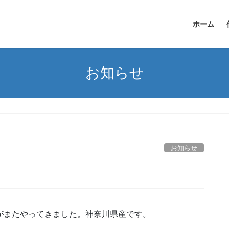
ホーム
お知らせ
お知らせ
がまたやってきました。神奈川県産です。