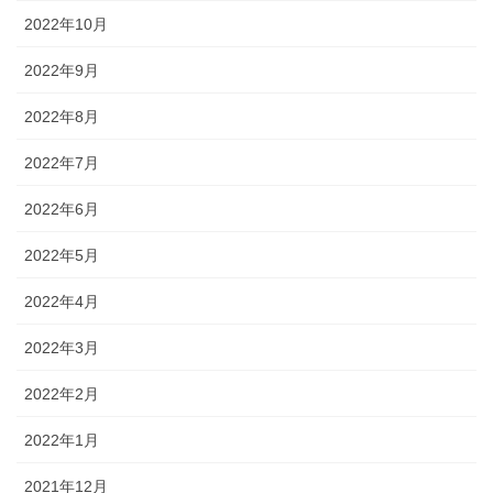
2022年10月
2022年9月
2022年8月
2022年7月
2022年6月
2022年5月
2022年4月
2022年3月
2022年2月
2022年1月
2021年12月