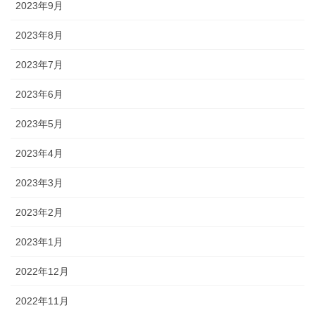
2023年9月
2023年8月
2023年7月
2023年6月
2023年5月
2023年4月
2023年3月
2023年2月
2023年1月
2022年12月
2022年11月