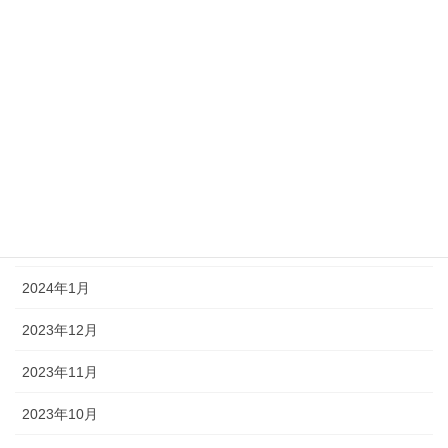
2024年7月
2024年6月
2024年5月
2024年4月
2024年3月
2024年2月
2024年1月
2023年12月
2023年11月
2023年10月