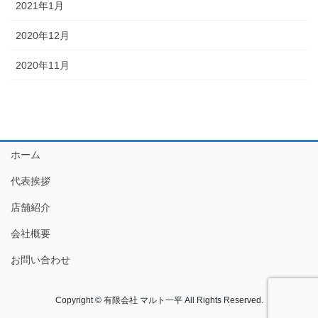
2021年1月
2020年12月
2020年11月
ホーム
代表挨拶
店舗紹介
会社概要
お問い合わせ
Copyright © 有限会社 マルト一平 All Rights Reserved.