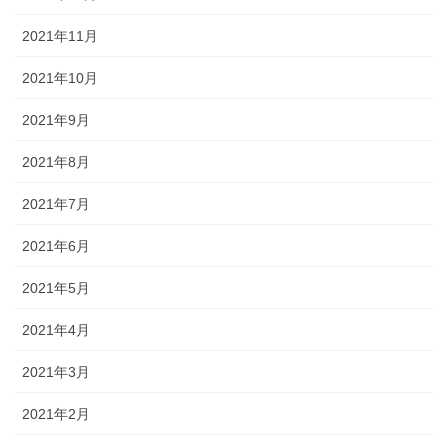
2021年11月
2021年10月
2021年9月
2021年8月
2021年7月
2021年6月
2021年5月
2021年4月
2021年3月
2021年2月