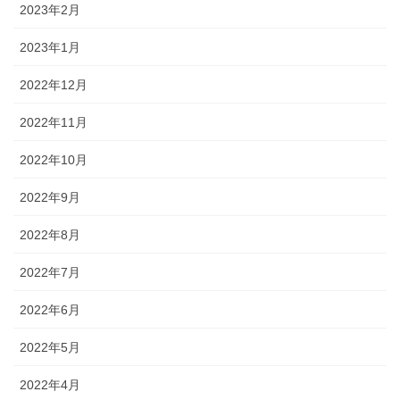
2023年2月
2023年1月
2022年12月
2022年11月
2022年10月
2022年9月
2022年8月
2022年7月
2022年6月
2022年5月
2022年4月