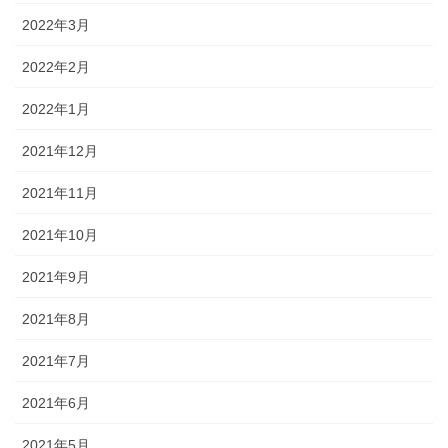
2022年3月
2022年2月
2022年1月
2021年12月
2021年11月
2021年10月
2021年9月
2021年8月
2021年7月
2021年6月
2021年5月