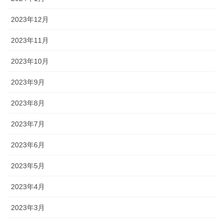
2023年12月
2023年11月
2023年10月
2023年9月
2023年8月
2023年7月
2023年6月
2023年5月
2023年4月
2023年3月