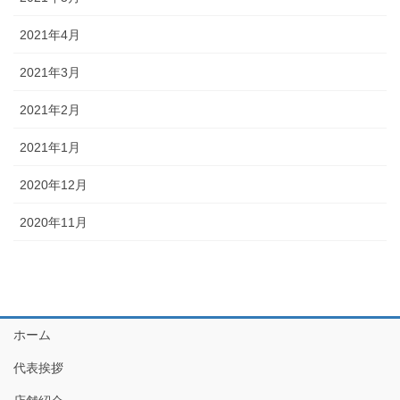
2021年4月
2021年3月
2021年2月
2021年1月
2020年12月
2020年11月
ホーム
代表挨拶