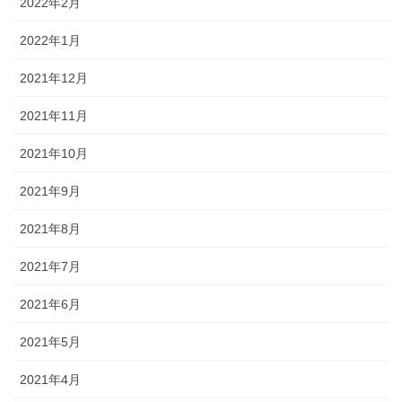
2022年2月
2022年1月
2021年12月
2021年11月
2021年10月
2021年9月
2021年8月
2021年7月
2021年6月
2021年5月
2021年4月