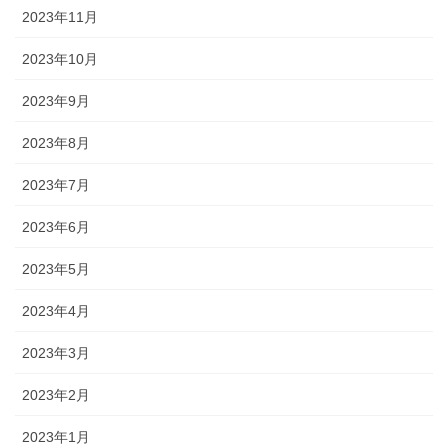
2023年11月
2023年10月
2023年9月
2023年8月
2023年7月
2023年6月
2023年5月
2023年4月
2023年3月
2023年2月
2023年1月