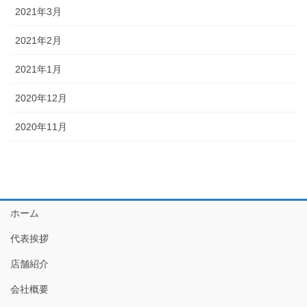
2021年3月
2021年2月
2021年1月
2020年12月
2020年11月
ホーム
代表挨拶
店舗紹介
会社概要