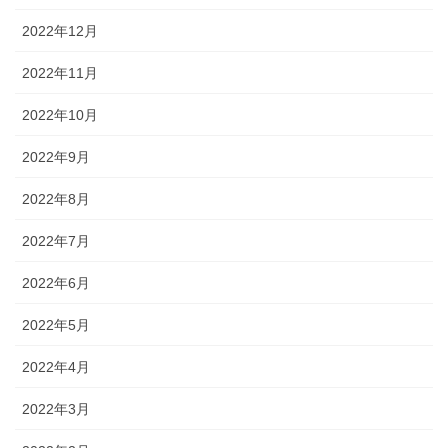
2022年12月
2022年11月
2022年10月
2022年9月
2022年8月
2022年7月
2022年6月
2022年5月
2022年4月
2022年3月