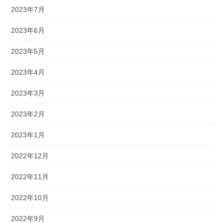
2023年7月
2023年6月
2023年5月
2023年4月
2023年3月
2023年2月
2023年1月
2022年12月
2022年11月
2022年10月
2022年9月