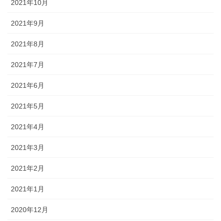
2021年10月
2021年9月
2021年8月
2021年7月
2021年6月
2021年5月
2021年4月
2021年3月
2021年2月
2021年1月
2020年12月