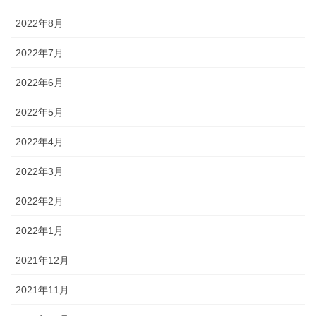
2022年8月
2022年7月
2022年6月
2022年5月
2022年4月
2022年3月
2022年2月
2022年1月
2021年12月
2021年11月