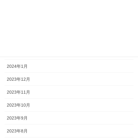
2024年6月
2024年5月
2024年4月
2024年3月
2024年2月
2024年1月
2023年12月
2023年11月
2023年10月
2023年9月
2023年8月