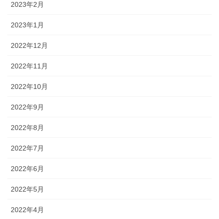
2023年2月
2023年1月
2022年12月
2022年11月
2022年10月
2022年9月
2022年8月
2022年7月
2022年6月
2022年5月
2022年4月