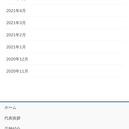
2021年4月
2021年3月
2021年2月
2021年1月
2020年12月
2020年11月
ホーム
代表挨拶
店舗紹介