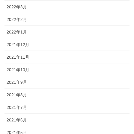
2022年3月
2022年2月
2022年1月
2021年12月
2021年11月
2021年10月
2021年9月
2021年8月
2021年7月
2021年6月
2021年5月