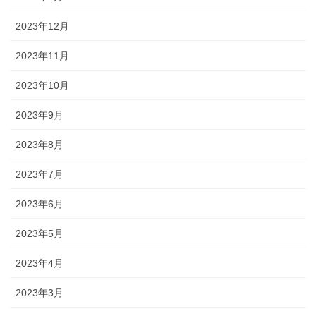
2023年12月
2023年11月
2023年10月
2023年9月
2023年8月
2023年7月
2023年6月
2023年5月
2023年4月
2023年3月