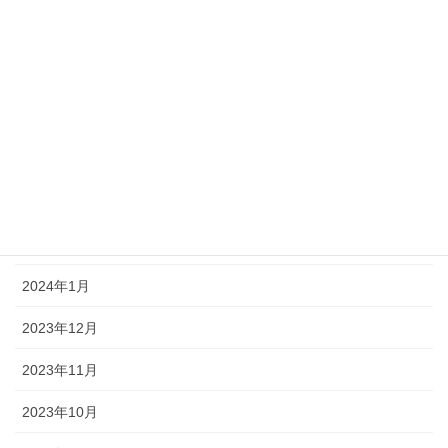
2024年7月
2024年6月
2024年5月
2024年4月
2024年3月
2024年2月
2024年1月
2023年12月
2023年11月
2023年10月