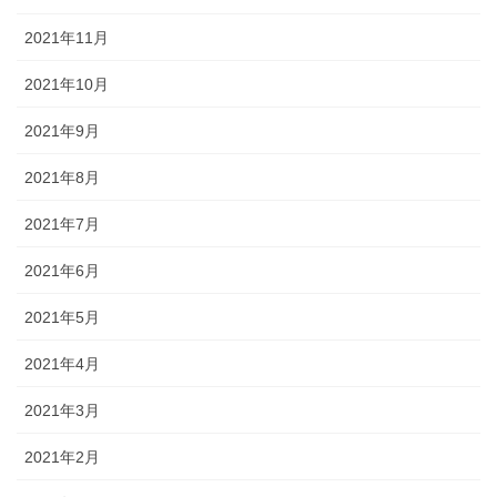
2021年11月
2021年10月
2021年9月
2021年8月
2021年7月
2021年6月
2021年5月
2021年4月
2021年3月
2021年2月