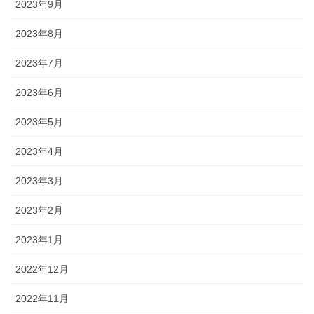
2023年9月
2023年8月
2023年7月
2023年6月
2023年5月
2023年4月
2023年3月
2023年2月
2023年1月
2022年12月
2022年11月