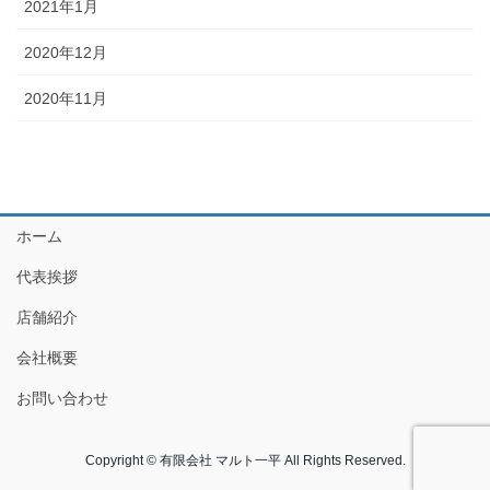
2021年1月
2020年12月
2020年11月
ホーム
代表挨拶
店舗紹介
会社概要
お問い合わせ
Copyright © 有限会社 マルト一平 All Rights Reserved.