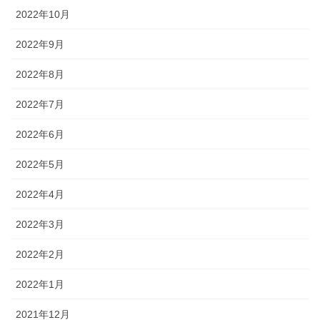
2022年10月
2022年9月
2022年8月
2022年7月
2022年6月
2022年5月
2022年4月
2022年3月
2022年2月
2022年1月
2021年12月