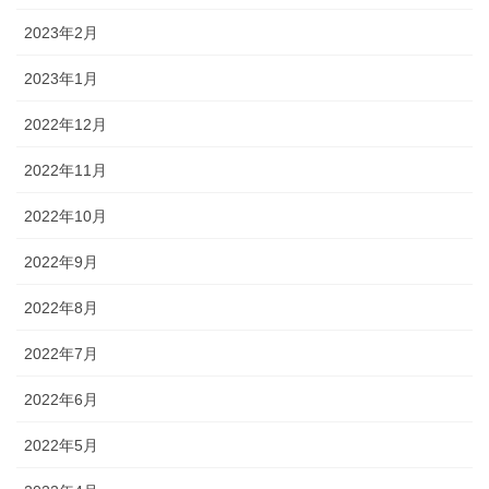
2023年2月
2023年1月
2022年12月
2022年11月
2022年10月
2022年9月
2022年8月
2022年7月
2022年6月
2022年5月