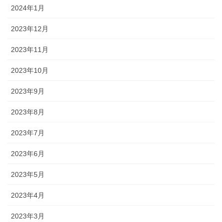
2024年1月
2023年12月
2023年11月
2023年10月
2023年9月
2023年8月
2023年7月
2023年6月
2023年5月
2023年4月
2023年3月