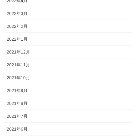
2022年4月
2022年3月
2022年2月
2022年1月
2021年12月
2021年11月
2021年10月
2021年9月
2021年8月
2021年7月
2021年6月