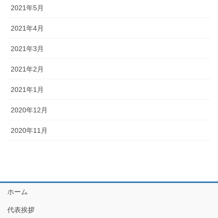
2021年5月
2021年4月
2021年3月
2021年2月
2021年1月
2020年12月
2020年11月
ホーム
代表挨拶