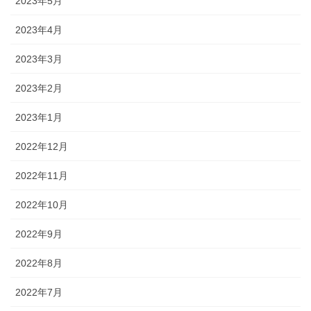
2023年5月
2023年4月
2023年3月
2023年2月
2023年1月
2022年12月
2022年11月
2022年10月
2022年9月
2022年8月
2022年7月