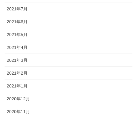
2021年7月
2021年6月
2021年5月
2021年4月
2021年3月
2021年2月
2021年1月
2020年12月
2020年11月