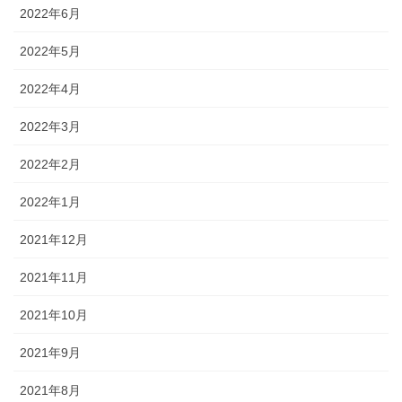
2022年6月
2022年5月
2022年4月
2022年3月
2022年2月
2022年1月
2021年12月
2021年11月
2021年10月
2021年9月
2021年8月