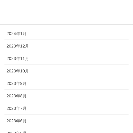
2024年3月
2024年2月
2024年1月
2023年12月
2023年11月
2023年10月
2023年9月
2023年8月
2023年7月
2023年6月