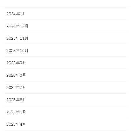
2024年2月
2024年1月
2023年12月
2023年11月
2023年10月
2023年9月
2023年8月
2023年7月
2023年6月
2023年5月
2023年4月