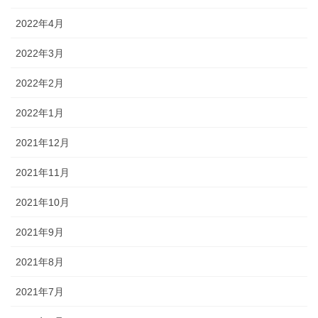
2022年4月
2022年3月
2022年2月
2022年1月
2021年12月
2021年11月
2021年10月
2021年9月
2021年8月
2021年7月