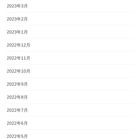
2023年3月
2023年2月
2023年1月
2022年12月
2022年11月
2022年10月
2022年9月
2022年8月
2022年7月
2022年6月
2022年5月