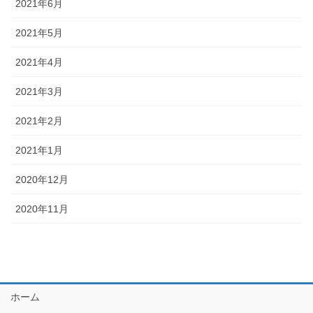
2021年6月
2021年5月
2021年4月
2021年3月
2021年2月
2021年1月
2020年12月
2020年11月
ホーム