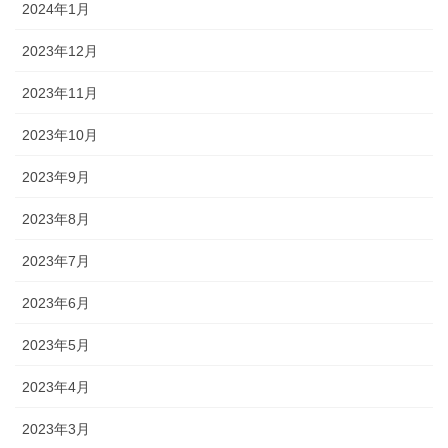
2024年1月
2023年12月
2023年11月
2023年10月
2023年9月
2023年8月
2023年7月
2023年6月
2023年5月
2023年4月
2023年3月