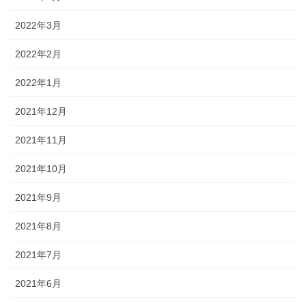
2022年3月
2022年2月
2022年1月
2021年12月
2021年11月
2021年10月
2021年9月
2021年8月
2021年7月
2021年6月