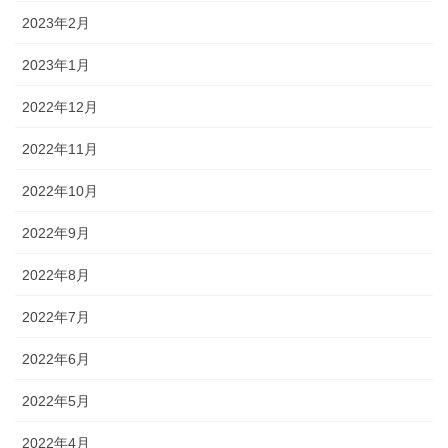
2023年2月
2023年1月
2022年12月
2022年11月
2022年10月
2022年9月
2022年8月
2022年7月
2022年6月
2022年5月
2022年4月