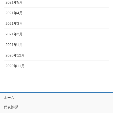
2021年5月
2021年4月
2021年3月
2021年2月
2021年1月
2020年12月
2020年11月
ホーム
代表挨拶