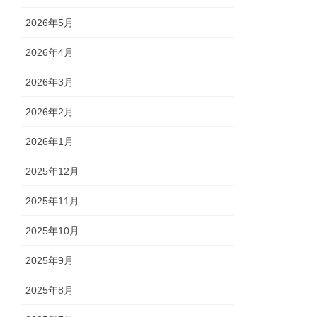
2026年5月
2026年4月
2026年3月
2026年2月
2026年1月
2025年12月
2025年11月
2025年10月
2025年9月
2025年8月