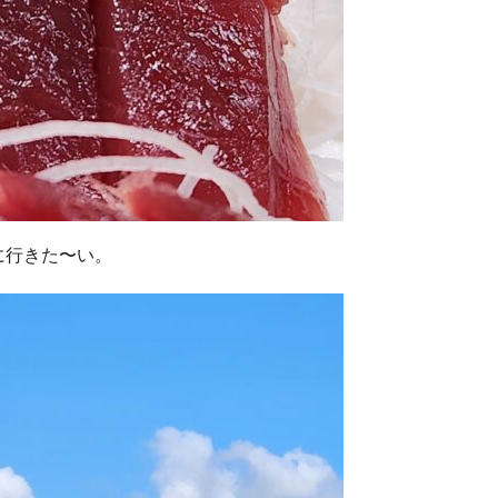
に行きた〜い。