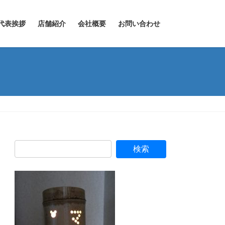
代表挨拶
店舗紹介
会社概要
お問い合わせ