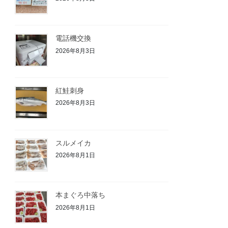
電話機交換
2026年8月3日
紅鮭刺身
2026年8月3日
スルメイカ
2026年8月1日
本まぐろ中落ち
2026年8月1日