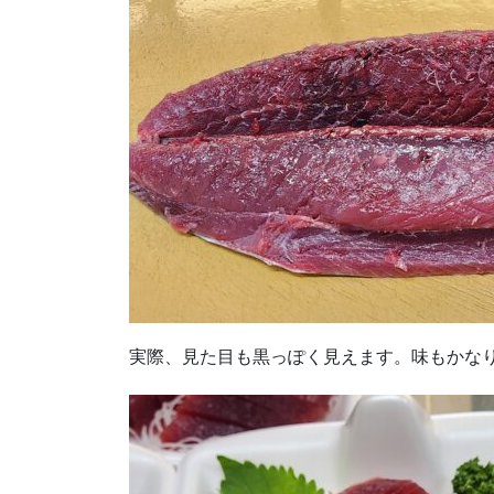
実際、見た目も黒っぽく見えます。味もかな