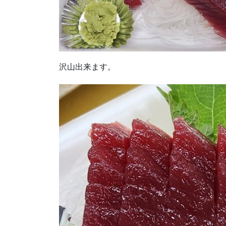
沢山出来ます。