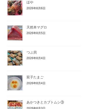
ほや
2026年8月6日
天然本マグロ
2026年8月5日
つぶ貝
2026年8月4日
双子たまご
2026年8月4日
あかつきとカブトムシ③
2026年8月3日