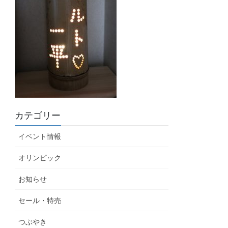
カテゴリー
イベント情報
オリンピック
お知らせ
セール・特売
つぶやき