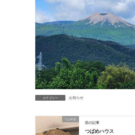
お知らせ
カテゴリー
つぶやき
前の記事
つばめハウス