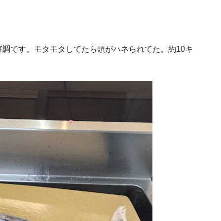
調です。モタモタしてたら頭がハネられてた。約10キ