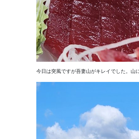
今日は突風ですが吾妻山がキレイでした。山