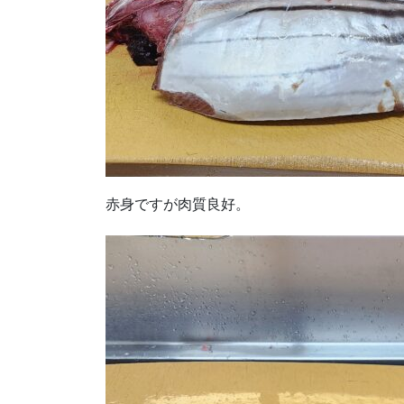
赤身ですが肉質良好。