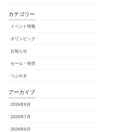
カテゴリー
イベント情報
オリンピック
お知らせ
セール・特売
つぶやき
アーカイブ
2026年8月
2026年7月
2026年6月