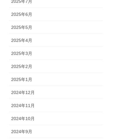
2025年7月
2025年6月
2025年5月
2025年4月
2025年3月
2025年2月
2025年1月
2024年12月
2024年11月
2024年10月
2024年9月