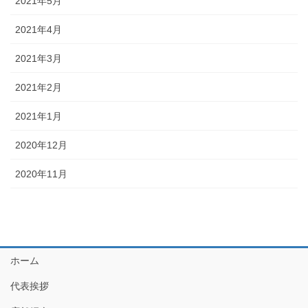
2021年5月
2021年4月
2021年3月
2021年2月
2021年1月
2020年12月
2020年11月
ホーム
代表挨拶