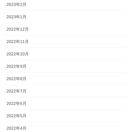
2023年2月
2023年1月
2022年12月
2022年11月
2022年10月
2022年9月
2022年8月
2022年7月
2022年6月
2022年5月
2022年4月