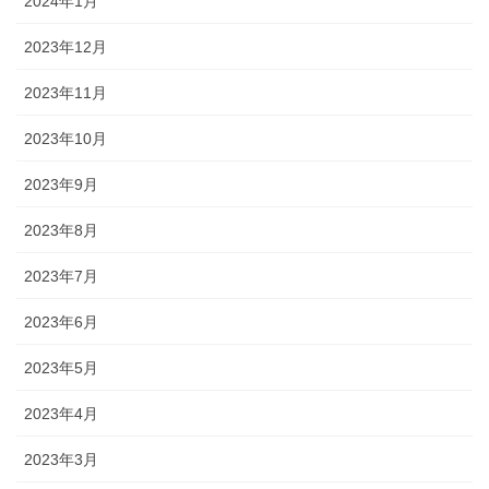
2024年1月
2023年12月
2023年11月
2023年10月
2023年9月
2023年8月
2023年7月
2023年6月
2023年5月
2023年4月
2023年3月