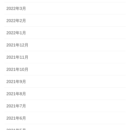
2022年3月
2022年2月
2022年1月
2021年12月
2021年11月
2021年10月
2021年9月
2021年8月
2021年7月
2021年6月