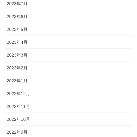
2023年7月
2023年6月
2023年5月
2023年4月
2023年3月
2023年2月
2023年1月
2022年12月
2022年11月
2022年10月
2022年9月