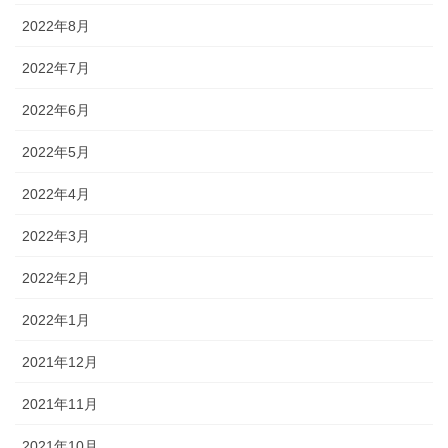
2022年8月
2022年7月
2022年6月
2022年5月
2022年4月
2022年3月
2022年2月
2022年1月
2021年12月
2021年11月
2021年10月