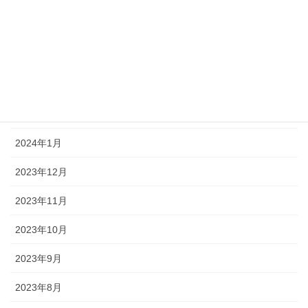
2024年5月
2024年4月
2024年3月
2024年2月
2024年1月
2023年12月
2023年11月
2023年10月
2023年9月
2023年8月