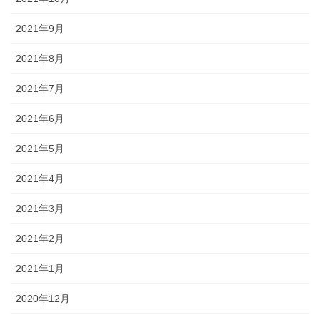
2021年9月
2021年8月
2021年7月
2021年6月
2021年5月
2021年4月
2021年3月
2021年2月
2021年1月
2020年12月