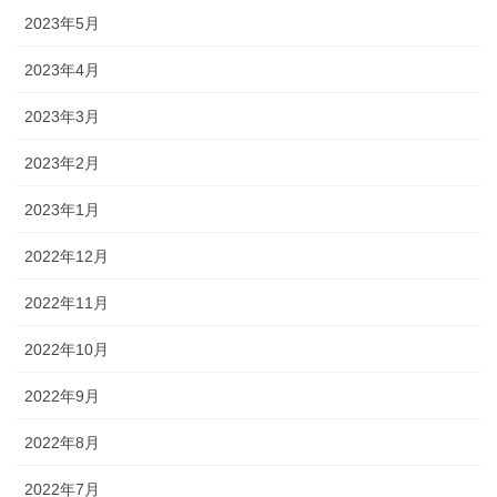
2023年5月
2023年4月
2023年3月
2023年2月
2023年1月
2022年12月
2022年11月
2022年10月
2022年9月
2022年8月
2022年7月