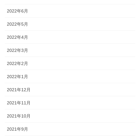
2022年6月
2022年5月
2022年4月
2022年3月
2022年2月
2022年1月
2021年12月
2021年11月
2021年10月
2021年9月