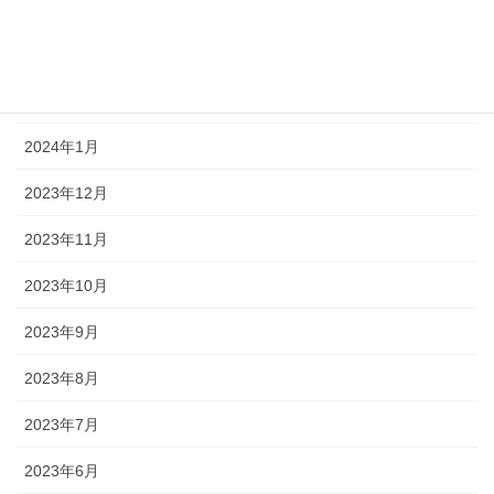
2024年4月
2024年3月
2024年2月
2024年1月
2023年12月
2023年11月
2023年10月
2023年9月
2023年8月
2023年7月
2023年6月