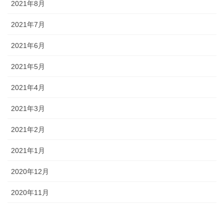
2021年8月
2021年7月
2021年6月
2021年5月
2021年4月
2021年3月
2021年2月
2021年1月
2020年12月
2020年11月