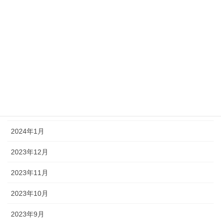
2024年7月
2024年6月
2024年5月
2024年4月
2024年3月
2024年2月
2024年1月
2023年12月
2023年11月
2023年10月
2023年9月