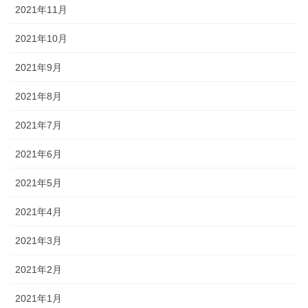
2021年11月
2021年10月
2021年9月
2021年8月
2021年7月
2021年6月
2021年5月
2021年4月
2021年3月
2021年2月
2021年1月