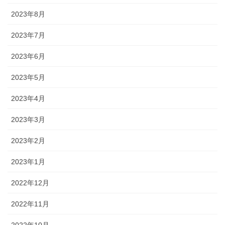
2023年8月
2023年7月
2023年6月
2023年5月
2023年4月
2023年3月
2023年2月
2023年1月
2022年12月
2022年11月