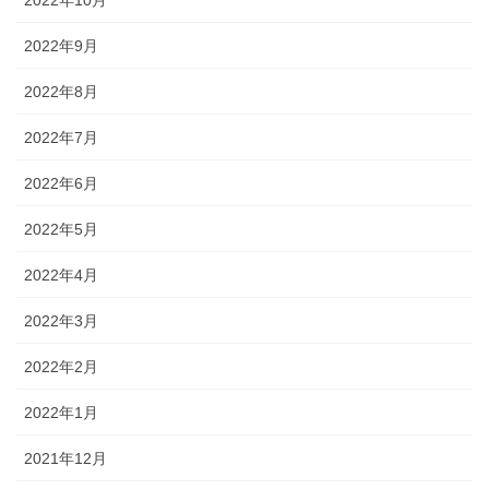
2022年10月
2022年9月
2022年8月
2022年7月
2022年6月
2022年5月
2022年4月
2022年3月
2022年2月
2022年1月
2021年12月