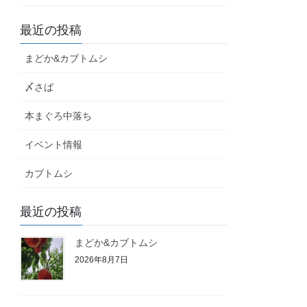
最近の投稿
まどか&カブトムシ
〆さば
本まぐろ中落ち
イベント情報
カブトムシ
最近の投稿
まどか&カブトムシ
2026年8月7日