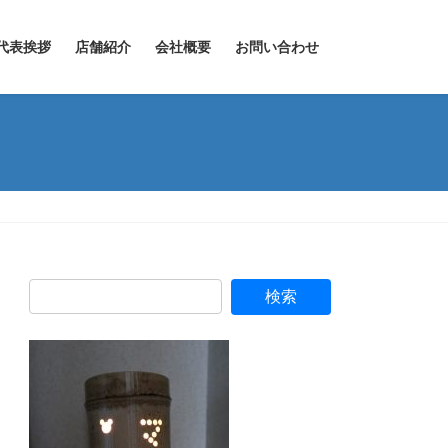
代表挨拶
店舗紹介
会社概要
お問い合わせ