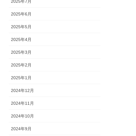
2025年7月
2025年6月
2025年5月
2025年4月
2025年3月
2025年2月
2025年1月
2024年12月
2024年11月
2024年10月
2024年9月