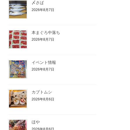
〆さば
2026年8月7日
本まぐろ中落ち
2026年8月7日
イベント情報
2026年8月7日
カブトムシ
2026年8月6日
ほや
2026年8月6日