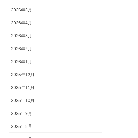
2026年5月
2026年4月
2026年3月
2026年2月
2026年1月
2025年12月
2025年11月
2025年10月
2025年9月
2025年8月