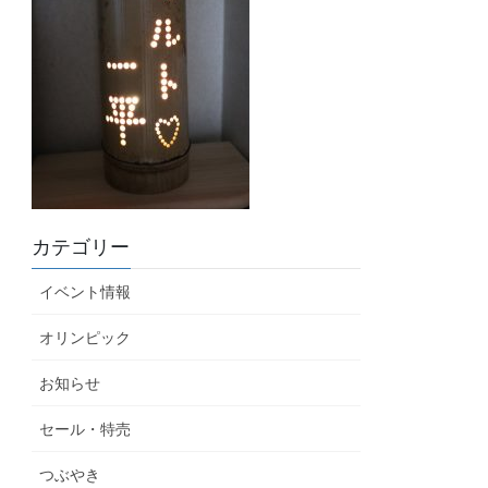
カテゴリー
イベント情報
オリンピック
お知らせ
セール・特売
つぶやき