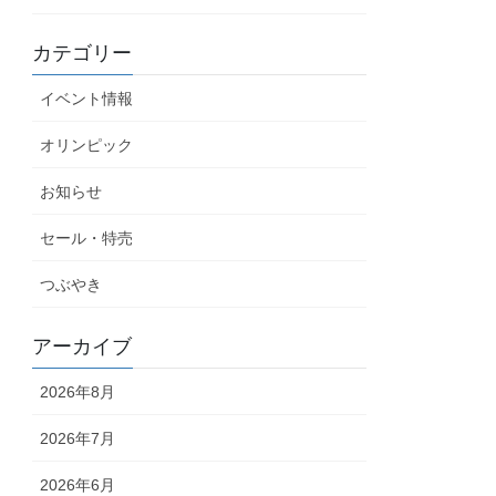
カテゴリー
イベント情報
オリンピック
お知らせ
セール・特売
つぶやき
アーカイブ
2026年8月
2026年7月
2026年6月