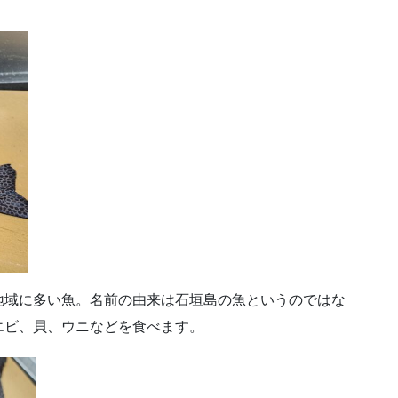
地域に多い魚。名前の由来は石垣島の魚というのではな
エビ、貝、ウニなどを食べます。