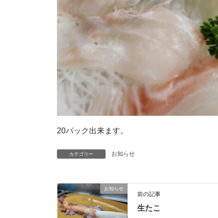
20パック出来ます。
お知らせ
カテゴリー
お知らせ
前の記事
生たこ