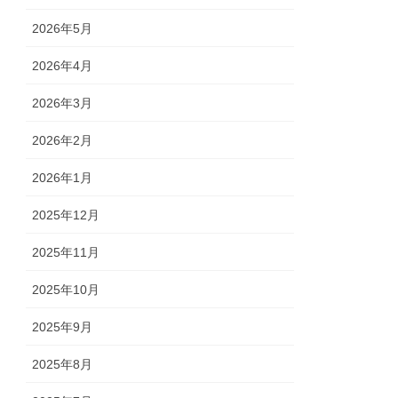
2026年5月
2026年4月
2026年3月
2026年2月
2026年1月
2025年12月
2025年11月
2025年10月
2025年9月
2025年8月