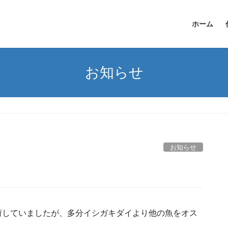
ホーム
お知らせ
お知らせ
入荷していましたが、多分イシガキダイより他の魚をオス