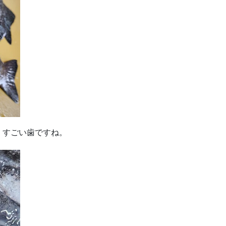
。すごい歯ですね。