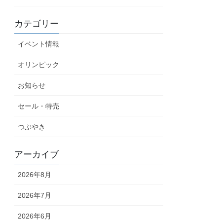
カテゴリー
イベント情報
オリンピック
お知らせ
セール・特売
つぶやき
アーカイブ
2026年8月
2026年7月
2026年6月