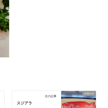
お知らせ
次の記事
スジアラ