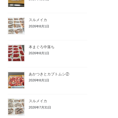
スルメイカ
2026年8月1日
本まぐろ中落ち
2026年8月1日
あかつきとカブトムシ②
2026年8月1日
スルメイカ
2026年7月31日