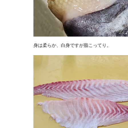
身は柔らか、白身ですが脂こってり。