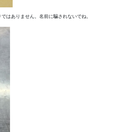
りではありません。名前に騙されないでね。