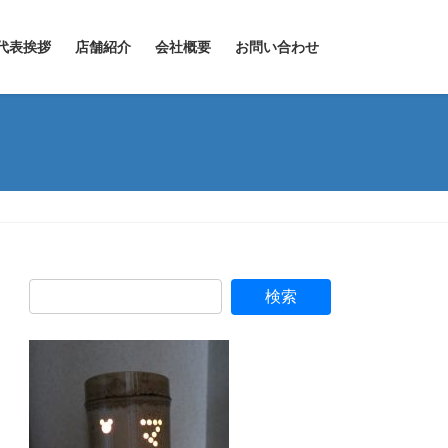
代表挨拶
店舗紹介
会社概要
お問い合わせ