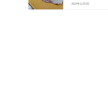
2023年11月3日