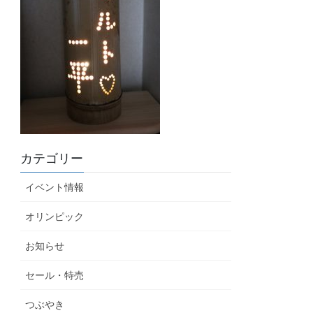
カテゴリー
イベント情報
オリンピック
お知らせ
セール・特売
つぶやき