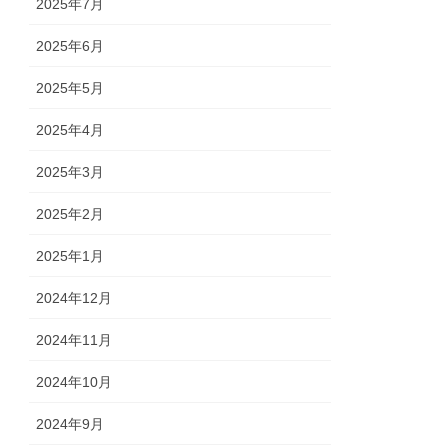
2025年7月
2025年6月
2025年5月
2025年4月
2025年3月
2025年2月
2025年1月
2024年12月
2024年11月
2024年10月
2024年9月