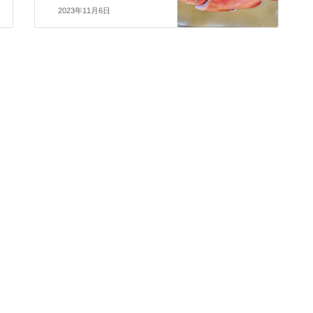
2023年11月6日