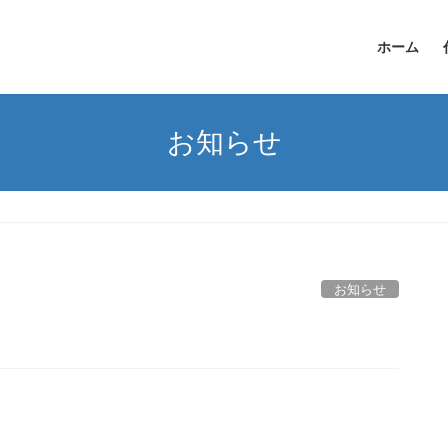
ホーム
お知らせ
お知らせ