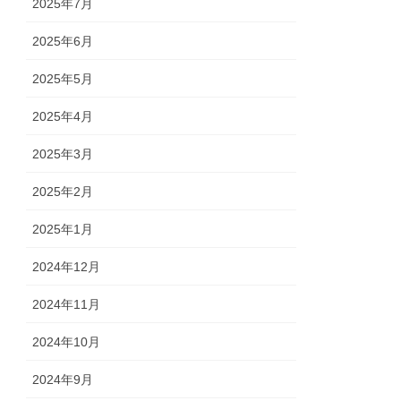
2025年7月
2025年6月
2025年5月
2025年4月
2025年3月
2025年2月
2025年1月
2024年12月
2024年11月
2024年10月
2024年9月