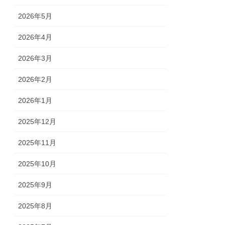
2026年5月
2026年4月
2026年3月
2026年2月
2026年1月
2025年12月
2025年11月
2025年10月
2025年9月
2025年8月