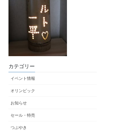
カテゴリー
イベント情報
オリンピック
お知らせ
セール・特売
つぶやき