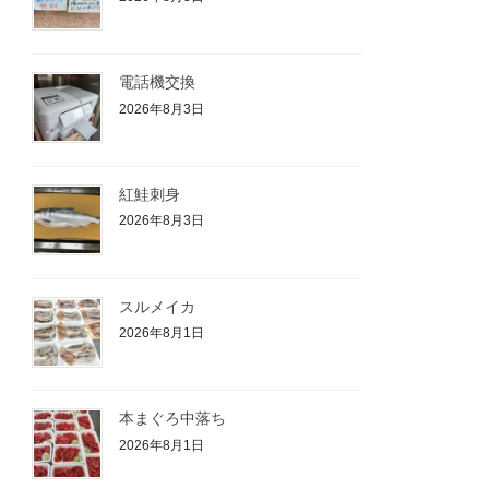
電話機交換
2026年8月3日
紅鮭刺身
2026年8月3日
スルメイカ
2026年8月1日
本まぐろ中落ち
2026年8月1日