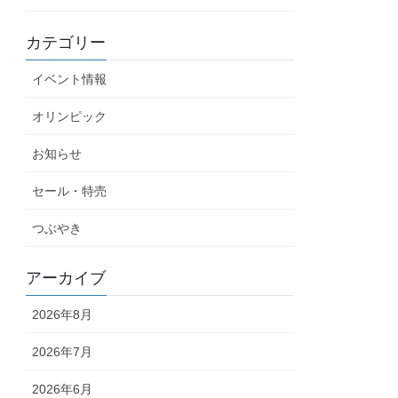
カテゴリー
イベント情報
オリンピック
お知らせ
セール・特売
つぶやき
アーカイブ
2026年8月
2026年7月
2026年6月