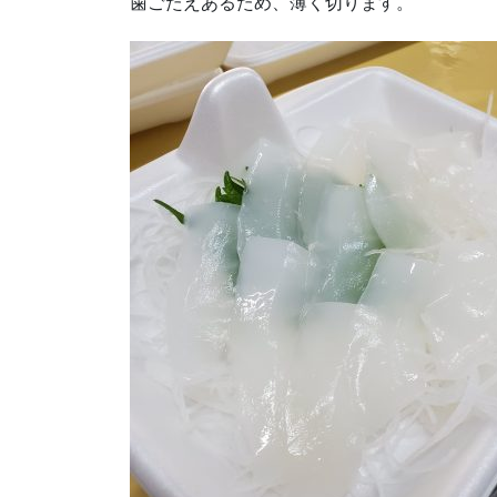
歯ごたえあるため、薄く切ります。