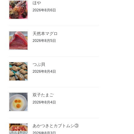
ほや
2026年8月6日
天然本マグロ
2026年8月5日
つぶ貝
2026年8月4日
双子たまご
2026年8月4日
あかつきとカブトムシ③
2026年8月3日