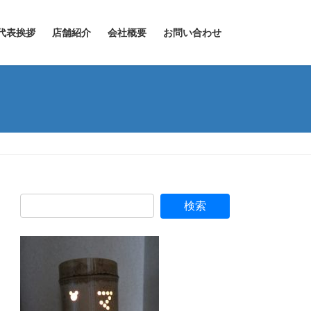
代表挨拶
店舗紹介
会社概要
お問い合わせ