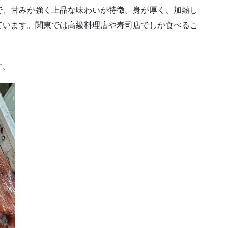
で、甘みが強く上品な味わいが特徴。身が厚く、加熱し
ています。関東では高級料理店や寿司店でしか食べるこ
す。