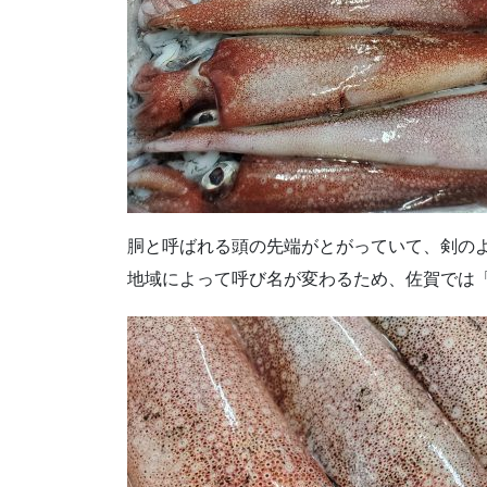
胴と呼ばれる頭の先端がとがっていて、剣の
地域によって呼び名が変わるため、佐賀では