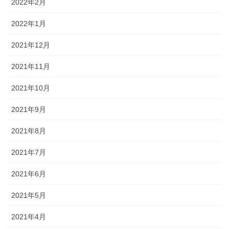
2022年2月
2022年1月
2021年12月
2021年11月
2021年10月
2021年9月
2021年8月
2021年7月
2021年6月
2021年5月
2021年4月