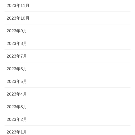
2023年11月
2023年10月
2023年9月
2023年8月
2023年7月
2023年6月
2023年5月
2023年4月
2023年3月
2023年2月
2023年1月