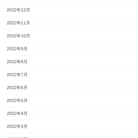
2022年12月
2022年11月
2022年10月
2022年9月
2022年8月
2022年7月
2022年6月
2022年5月
2022年4月
2022年3月