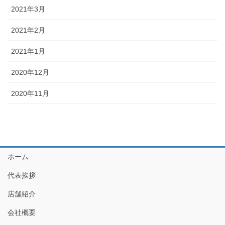
2021年3月
2021年2月
2021年1月
2020年12月
2020年11月
ホーム
代表挨拶
店舗紹介
会社概要