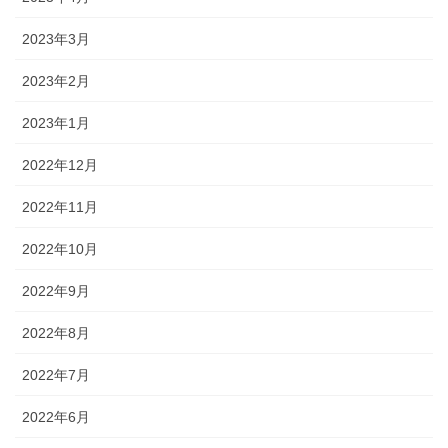
2023年3月
2023年2月
2023年1月
2022年12月
2022年11月
2022年10月
2022年9月
2022年8月
2022年7月
2022年6月