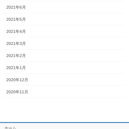
2021年6月
2021年5月
2021年4月
2021年3月
2021年2月
2021年1月
2020年12月
2020年11月
ホーム