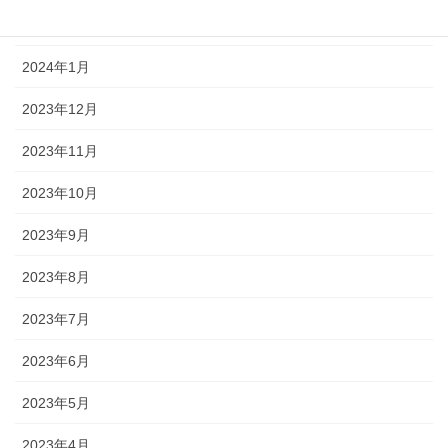
2024年2月
2024年1月
2023年12月
2023年11月
2023年10月
2023年9月
2023年8月
2023年7月
2023年6月
2023年5月
2023年4月