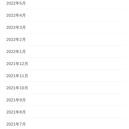
2022年5月
2022年4月
2022年3月
2022年2月
2022年1月
2021年12月
2021年11月
2021年10月
2021年9月
2021年8月
2021年7月