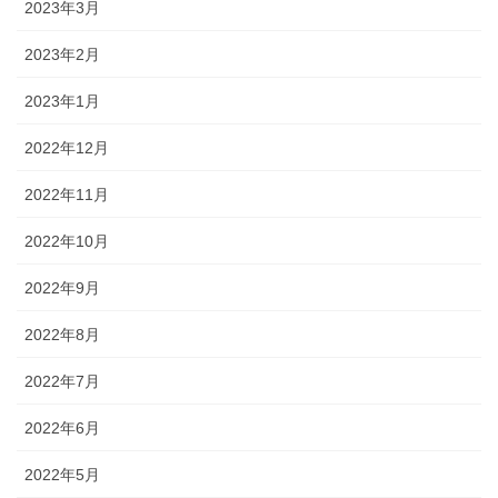
2023年3月
2023年2月
2023年1月
2022年12月
2022年11月
2022年10月
2022年9月
2022年8月
2022年7月
2022年6月
2022年5月