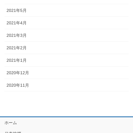
2021年5月
2021年4月
2021年3月
2021年2月
2021年1月
2020年12月
2020年11月
ホーム