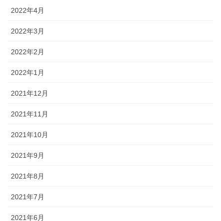
2022年4月
2022年3月
2022年2月
2022年1月
2021年12月
2021年11月
2021年10月
2021年9月
2021年8月
2021年7月
2021年6月