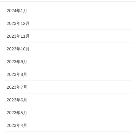
2024年1月
2023年12月
2023年11月
2023年10月
2023年9月
2023年8月
2023年7月
2023年6月
2023年5月
2023年4月