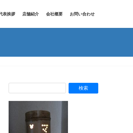
代表挨拶
店舗紹介
会社概要
お問い合わせ