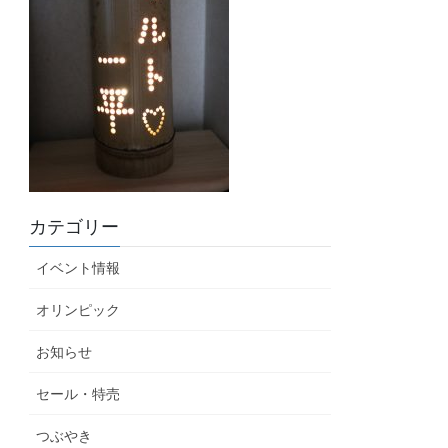
カテゴリー
イベント情報
オリンピック
お知らせ
セール・特売
つぶやき