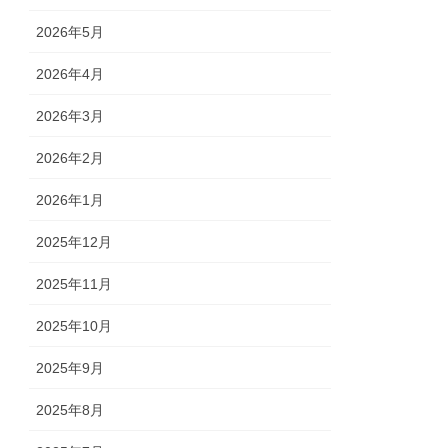
2026年5月
2026年4月
2026年3月
2026年2月
2026年1月
2025年12月
2025年11月
2025年10月
2025年9月
2025年8月