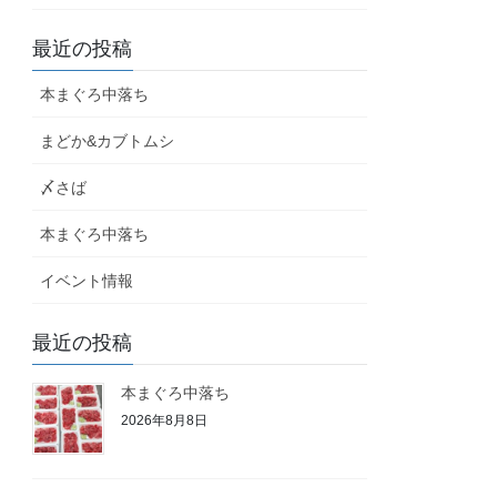
最近の投稿
本まぐろ中落ち
まどか&カブトムシ
〆さば
本まぐろ中落ち
イベント情報
最近の投稿
本まぐろ中落ち
2026年8月8日