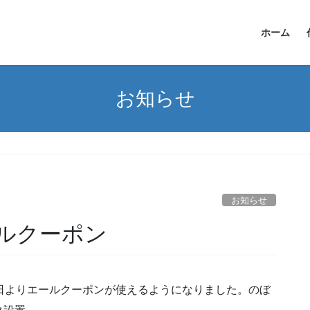
ホーム
お知らせ
お知らせ
ルクーポン
日よりエールクーポンが使えるようになりました。のぼ