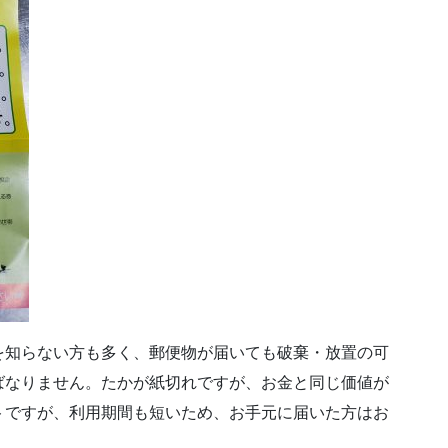
を知らない方も多く、郵便物が届いても破棄・放置の可
ばなりません。たかが紙切れですが、お金と同じ価値が
トですが、利用期間も短いため、お手元に届いた方はお