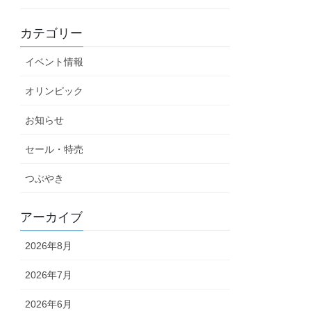
カテゴリー
イベント情報
オリンピック
お知らせ
セール・特売
つぶやき
アーカイブ
2026年8月
2026年7月
2026年6月