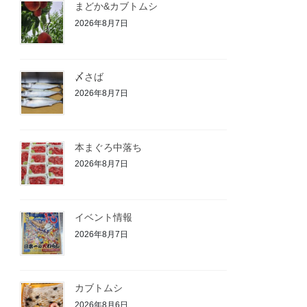
まどか&カブトムシ
2026年8月7日
〆さば
2026年8月7日
本まぐろ中落ち
2026年8月7日
イベント情報
2026年8月7日
カブトムシ
2026年8月6日