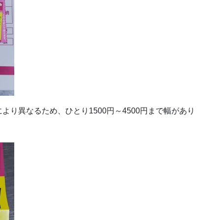
り異なるため、ひとり1500円～4500円まで幅があり