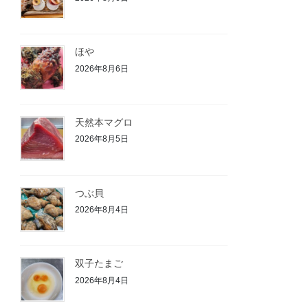
ほや
2026年8月6日
天然本マグロ
2026年8月5日
つぶ貝
2026年8月4日
双子たまご
2026年8月4日