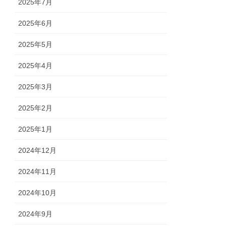
2025年7月
2025年6月
2025年5月
2025年4月
2025年3月
2025年2月
2025年1月
2024年12月
2024年11月
2024年10月
2024年9月