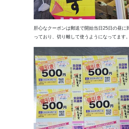
肝心なクーポンは郵送で開始当日25日の昼に
っており、切り離して使うようになってます