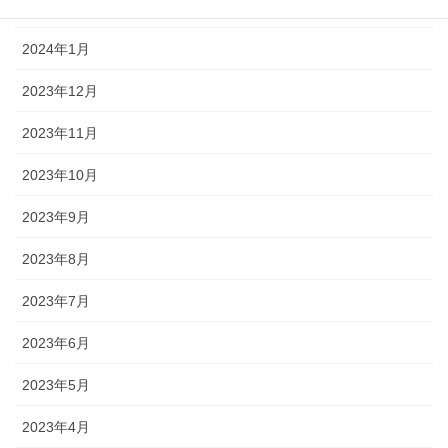
2024年2月
2024年1月
2023年12月
2023年11月
2023年10月
2023年9月
2023年8月
2023年7月
2023年6月
2023年5月
2023年4月