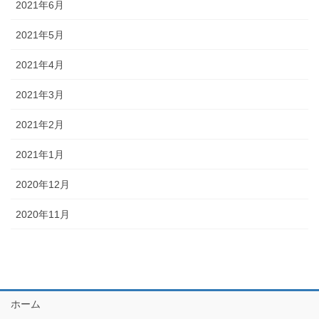
2021年6月
2021年5月
2021年4月
2021年3月
2021年2月
2021年1月
2020年12月
2020年11月
ホーム