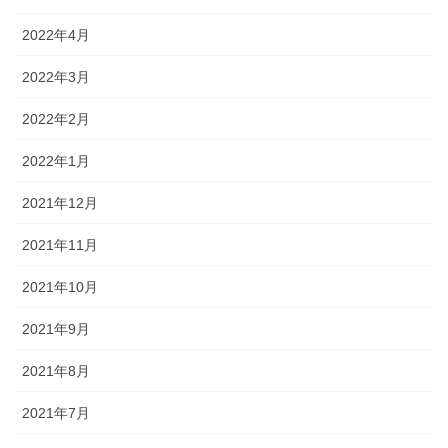
2022年4月
2022年3月
2022年2月
2022年1月
2021年12月
2021年11月
2021年10月
2021年9月
2021年8月
2021年7月