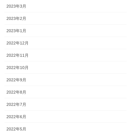
2023年3月
2023年2月
2023年1月
2022年12月
2022年11月
2022年10月
2022年9月
2022年8月
2022年7月
2022年6月
2022年5月