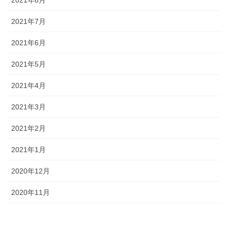
2021年7月
2021年6月
2021年5月
2021年4月
2021年3月
2021年2月
2021年1月
2020年12月
2020年11月