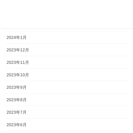
2024年3月
2024年2月
2024年1月
2023年12月
2023年11月
2023年10月
2023年9月
2023年8月
2023年7月
2023年6月