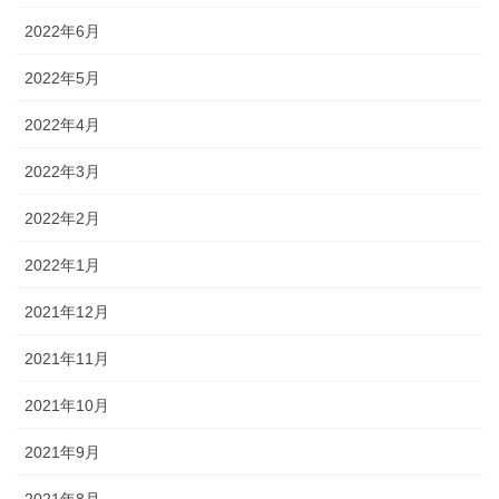
2022年6月
2022年5月
2022年4月
2022年3月
2022年2月
2022年1月
2021年12月
2021年11月
2021年10月
2021年9月
2021年8月