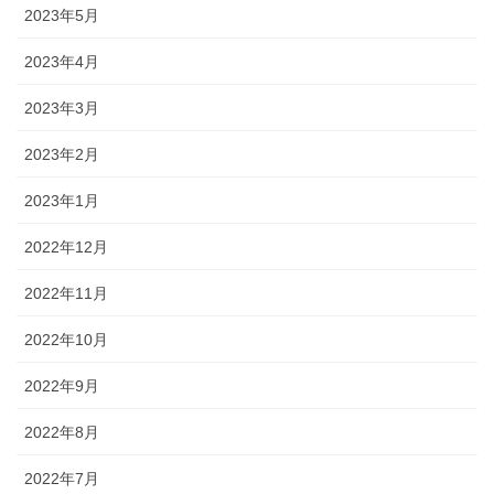
2023年5月
2023年4月
2023年3月
2023年2月
2023年1月
2022年12月
2022年11月
2022年10月
2022年9月
2022年8月
2022年7月