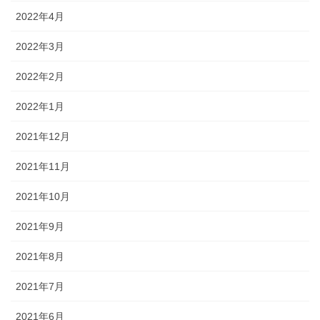
2022年4月
2022年3月
2022年2月
2022年1月
2021年12月
2021年11月
2021年10月
2021年9月
2021年8月
2021年7月
2021年6月