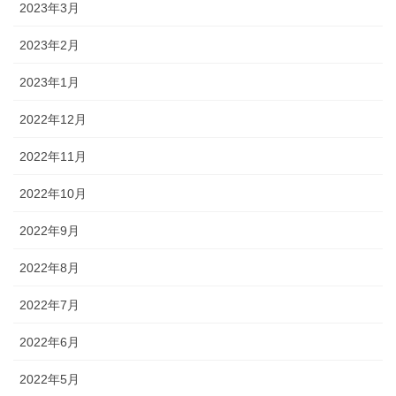
2023年3月
2023年2月
2023年1月
2022年12月
2022年11月
2022年10月
2022年9月
2022年8月
2022年7月
2022年6月
2022年5月