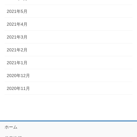
2021年5月
2021年4月
2021年3月
2021年2月
2021年1月
2020年12月
2020年11月
ホーム