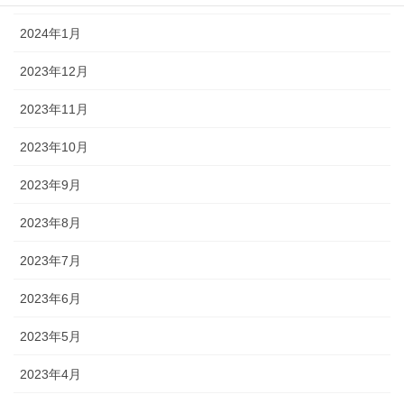
2024年1月
2023年12月
2023年11月
2023年10月
2023年9月
2023年8月
2023年7月
2023年6月
2023年5月
2023年4月