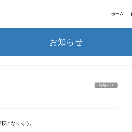
ホーム
お知らせ
お知らせ
葉桜になりそう。