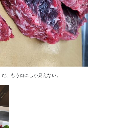
メだ、もう肉にしか見えない。