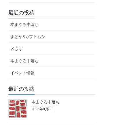
最近の投稿
本まぐろ中落ち
まどか&カブトムシ
〆さば
本まぐろ中落ち
イベント情報
最近の投稿
本まぐろ中落ち
2026年8月8日