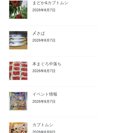
まどか&カブトムシ
2026年8月7日
〆さば
2026年8月7日
本まぐろ中落ち
2026年8月7日
イベント情報
2026年8月7日
カブトムシ
2026年8月6日