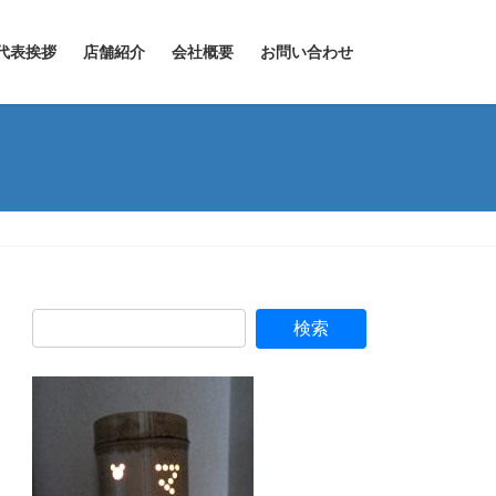
代表挨拶
店舗紹介
会社概要
お問い合わせ