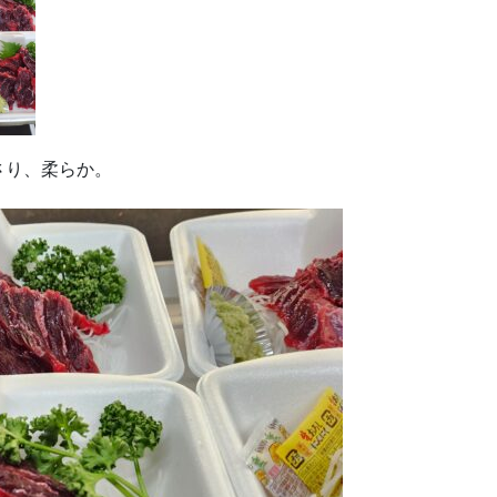
さり、柔らか。