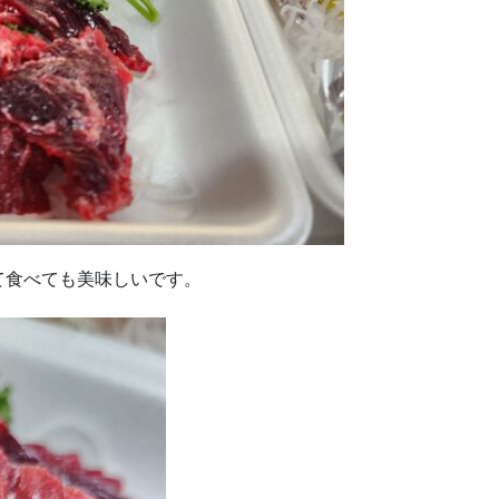
て食べても美味しいです。