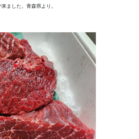
が来ました。青森県より。