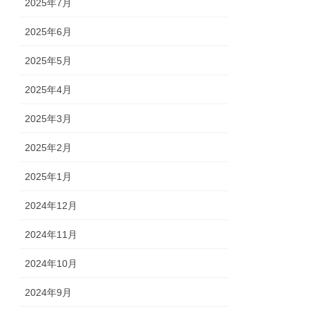
2025年7月
2025年6月
2025年5月
2025年4月
2025年3月
2025年2月
2025年1月
2024年12月
2024年11月
2024年10月
2024年9月