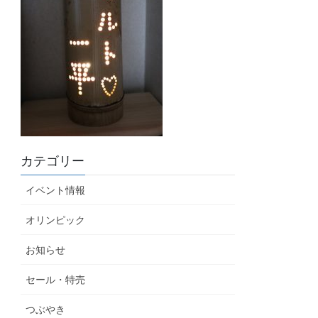
カテゴリー
イベント情報
オリンピック
お知らせ
セール・特売
つぶやき