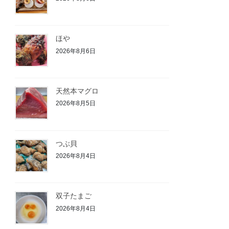
ほや
2026年8月6日
天然本マグロ
2026年8月5日
つぶ貝
2026年8月4日
双子たまご
2026年8月4日