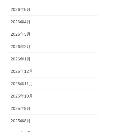
2026年5月
2026年4月
2026年3月
2026年2月
2026年1月
2025年12月
2025年11月
2025年10月
2025年9月
2025年8月