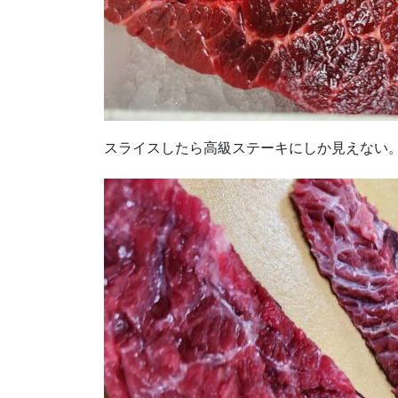
スライスしたら高級ステーキにしか見えない