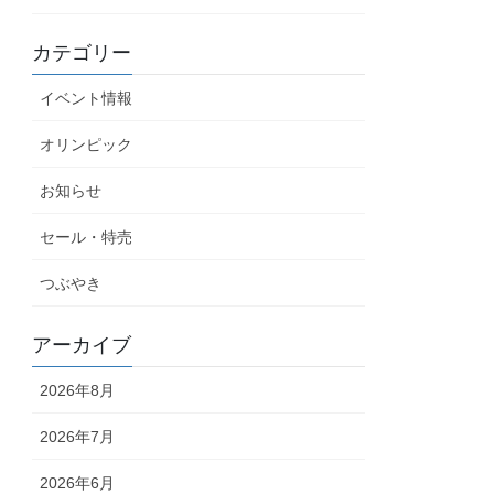
カテゴリー
イベント情報
オリンピック
お知らせ
セール・特売
つぶやき
アーカイブ
2026年8月
2026年7月
2026年6月