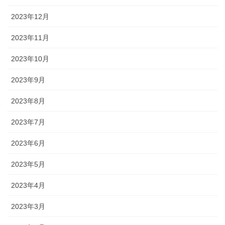
2023年12月
2023年11月
2023年10月
2023年9月
2023年8月
2023年7月
2023年6月
2023年5月
2023年4月
2023年3月