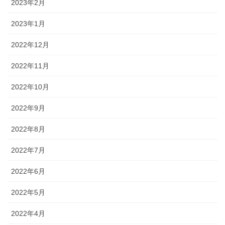
2023年2月
2023年1月
2022年12月
2022年11月
2022年10月
2022年9月
2022年8月
2022年7月
2022年6月
2022年5月
2022年4月