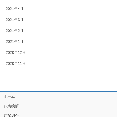
2021年4月
2021年3月
2021年2月
2021年1月
2020年12月
2020年11月
ホーム
代表挨拶
店舗紹介