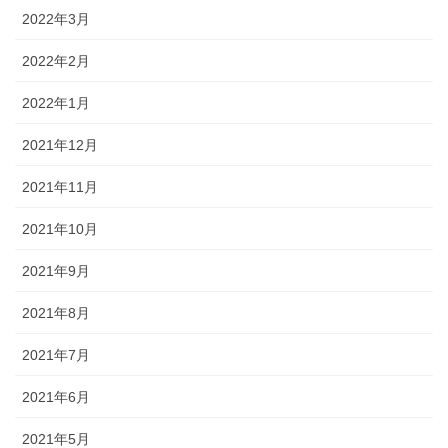
2022年3月
2022年2月
2022年1月
2021年12月
2021年11月
2021年10月
2021年9月
2021年8月
2021年7月
2021年6月
2021年5月