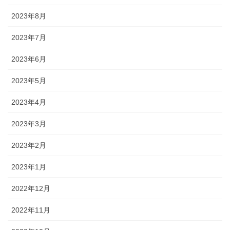
2023年8月
2023年7月
2023年6月
2023年5月
2023年4月
2023年3月
2023年2月
2023年1月
2022年12月
2022年11月