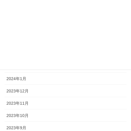
2024年7月
2024年6月
2024年5月
2024年4月
2024年3月
2024年2月
2024年1月
2023年12月
2023年11月
2023年10月
2023年9月