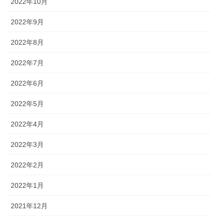
2022年10月
2022年9月
2022年8月
2022年7月
2022年6月
2022年5月
2022年4月
2022年3月
2022年2月
2022年1月
2021年12月