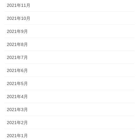
2021年11月
2021年10月
2021年9月
2021年8月
2021年7月
2021年6月
2021年5月
2021年4月
2021年3月
2021年2月
2021年1月