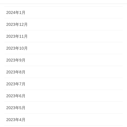
2024年2月
2024年1月
2023年12月
2023年11月
2023年10月
2023年9月
2023年8月
2023年7月
2023年6月
2023年5月
2023年4月