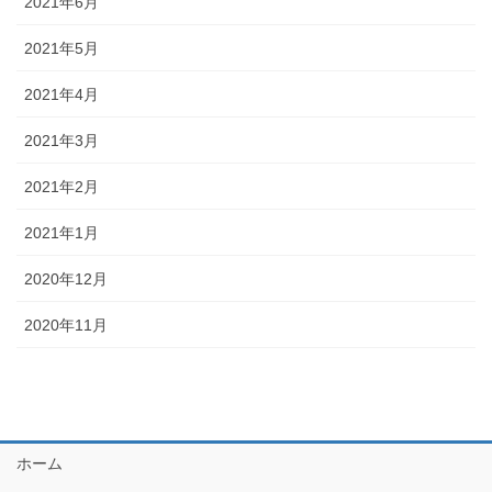
2021年6月
2021年5月
2021年4月
2021年3月
2021年2月
2021年1月
2020年12月
2020年11月
ホーム