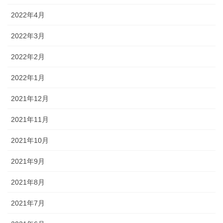
2022年4月
2022年3月
2022年2月
2022年1月
2021年12月
2021年11月
2021年10月
2021年9月
2021年8月
2021年7月