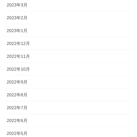
2023年3月
2023年2月
2023年1月
2022年12月
2022年11月
2022年10月
2022年9月
2022年8月
2022年7月
2022年6月
2022年5月