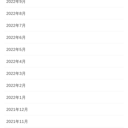
2022年9月
2022年8月
2022年7月
2022年6月
2022年5月
2022年4月
2022年3月
2022年2月
2022年1月
2021年12月
2021年11月