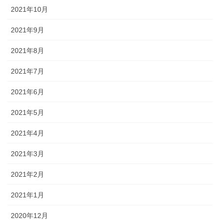
2021年10月
2021年9月
2021年8月
2021年7月
2021年6月
2021年5月
2021年4月
2021年3月
2021年2月
2021年1月
2020年12月