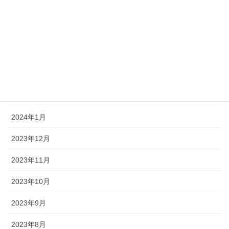
2024年6月
2024年5月
2024年4月
2024年3月
2024年2月
2024年1月
2023年12月
2023年11月
2023年10月
2023年9月
2023年8月