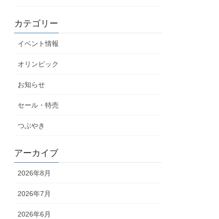
カテゴリー
イベント情報
オリンピック
お知らせ
セール・特売
つぶやき
アーカイブ
2026年8月
2026年7月
2026年6月