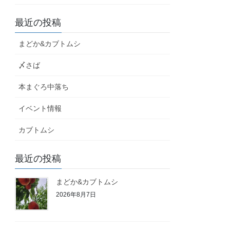
最近の投稿
まどか&カブトムシ
〆さば
本まぐろ中落ち
イベント情報
カブトムシ
最近の投稿
まどか&カブトムシ
2026年8月7日