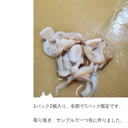
1パック2個入り。全部で7パック限定です。
取り急ぎ、サンプルで一つ先に作りました。