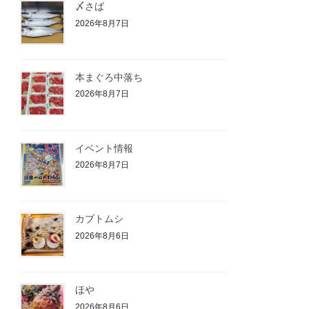
〆さば
2026年8月7日
本まぐろ中落ち
2026年8月7日
イベント情報
2026年8月7日
カブトムシ
2026年8月6日
ほや
2026年8月6日