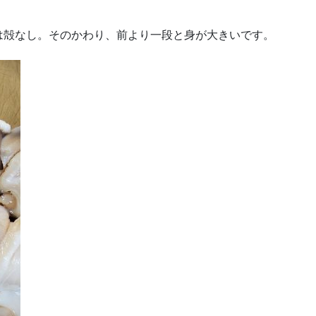
は殻なし。そのかわり、前より一段と身が大きいです。