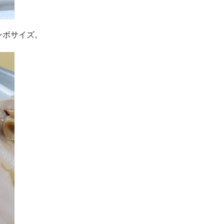
ンボサイズ。