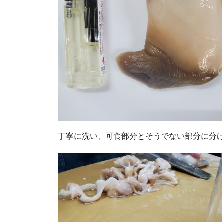
丁寧に洗い、可食部分とそうでない部分に分