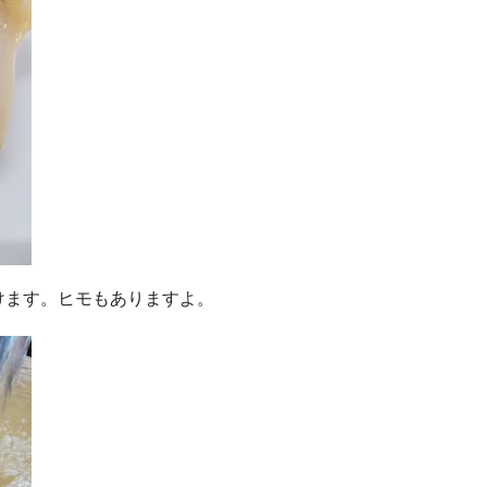
けます。ヒモもありますよ。