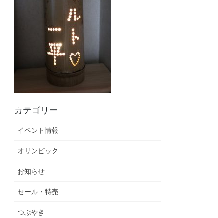
カテゴリー
イベント情報
オリンピック
お知らせ
セール・特売
つぶやき