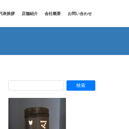
代表挨拶
店舗紹介
会社概要
お問い合わせ