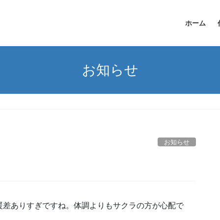
ホーム
お知らせ
お知らせ
暖差ありすぎですね。体調よりもサクラの方が心配で