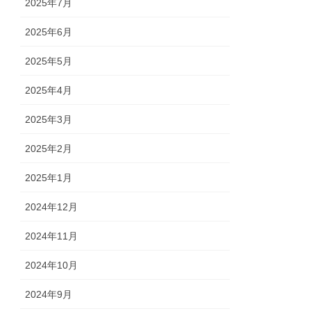
2025年7月
2025年6月
2025年5月
2025年4月
2025年3月
2025年2月
2025年1月
2024年12月
2024年11月
2024年10月
2024年9月