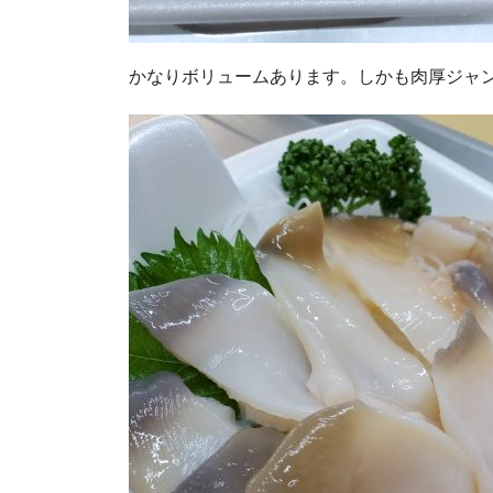
かなりボリュームあります。しかも肉厚ジャ