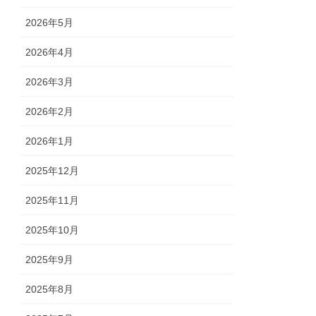
2026年5月
2026年4月
2026年3月
2026年2月
2026年1月
2025年12月
2025年11月
2025年10月
2025年9月
2025年8月