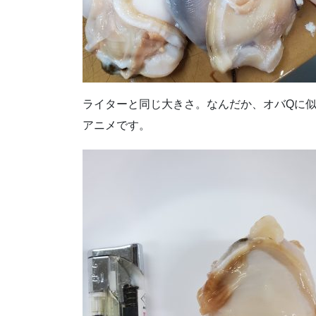
ライターと同じ大きさ。なんだか、オバQに似
アニメです。